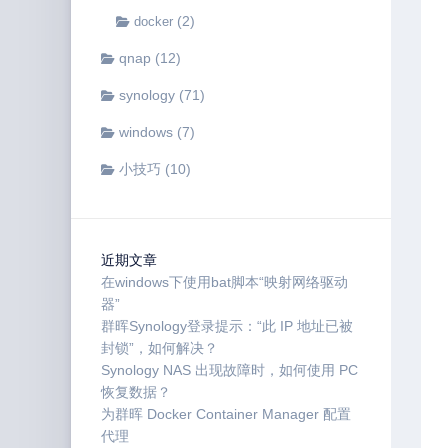
(2)
docker
qnap
(12)
synology
(71)
windows
(7)
小技巧
(10)
近期文章
在windows下使用bat脚本“映射网络驱动
器”
群晖Synology登录提示：“此 IP 地址已被
封锁”，如何解决？
Synology NAS 出现故障时，如何使用 PC
恢复数据？
为群晖 Docker Container Manager 配置
代理