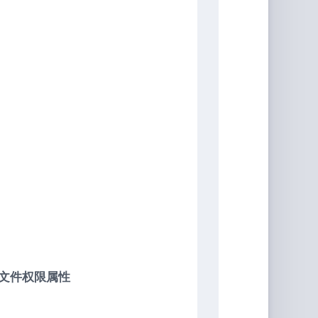
的文件权限属性