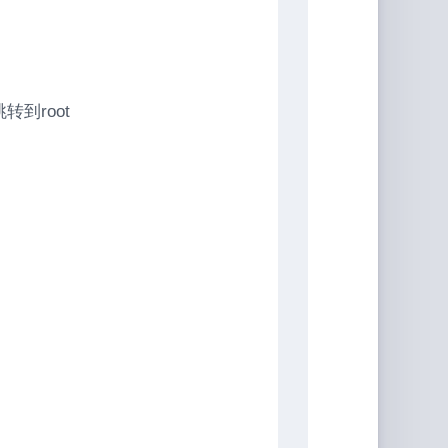
到root