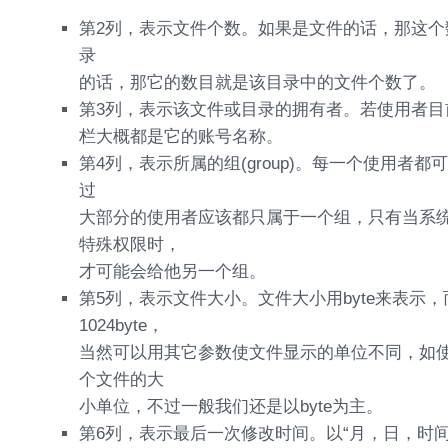
第2列，表示文件个数。如果是文件的话，那这个
录
的话，那它的数目就是该目录中的文件个数了。
第3列，表示该文件或目录的拥有者。若使用者目前
栏大概都是它的账号名称。
第4列，表示所属的组(group)。每一个使用者
过
大部分的使用者应该都只属于一个组，只有当系
特殊权限时，
才可能会给他另一个组。
第5列，表示文件大小。文件大小用byte来表示
1024byte，
当然可以用其它参数使文件显示的单位不同，如使用l
个文件的大
小单位，不过一般我们还是以byte为主。
第6列，表示最后一次修改时间。以“月，日，时间”