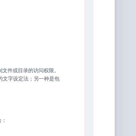
控制文件或目录的访问权限。
的文字设定法；另一种是包
合：