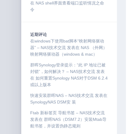
在 NAS shell界面查看端口监听情况之命
令
近期评论
在windows下使用bat脚本“映射网络驱动
器” – NAS技术交流
发表在
NAS （外网）
映射网络驱动器（windows & mac）
群晖Synology登录提示：“此 IP 地址已被
封锁”，如何解决？ – NAS技术交流
发表
在
如何重置Synology NAS对于DSM 6.2.4
或以上版本
快速安装群晖NAS – NAS技术交流
发表在
SynologyNAS DSM安 装
Ftab 新标签页 导航书签 – NAS技术交流
发表在
群晖NAS（DSM7.2）安装Mtab导
航书签，并设置伪静态规则