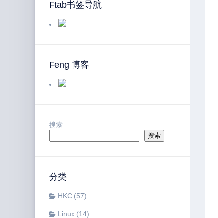
Ftab书签导航
Feng 博客
搜索
搜索
分类
HKC
(57)
Linux
(14)