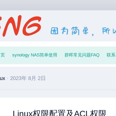
首页
synology NAS简单使用
群晖常见问题FAQ
联系
nux
· 2023年 8月 2日
Linux权限配置及ACL权限