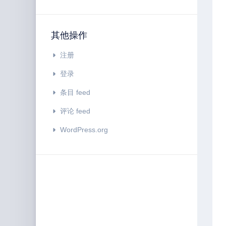
其他操作
注册
登录
条目 feed
评论 feed
WordPress.org