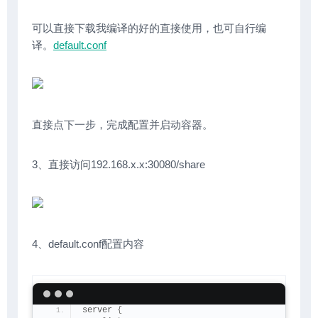
可以直接下载我编译的好的直接使用，也可自行编
译。
default.conf
直接点下一步，完成配置并启动容器。
3、直接访问192.168.x.x:30080/share
4、default.conf配置内容
server 
{