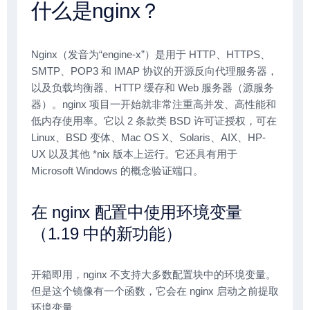
什么是nginx？
Nginx（发音为“engine-x”）是用于 HTTP、HTTPS、
SMTP、POP3 和 IMAP 协议的开源反向代理服务器，
以及负载均衡器、HTTP 缓存和 Web 服务器（源服务
器）。nginx 项目一开始就非常注重高并发、高性能和
低内存使用率。它以 2 条款类 BSD 许可证授权，可在
Linux、BSD 变体、Mac OS X、Solaris、AIX、HP-
UX 以及其他 *nix 版本上运行。它还具有用于
Microsoft Windows 的概念验证端口。
在 nginx 配置中使用环境变量
（1.19 中的新功能）
开箱即用，nginx 不支持大多数配置块中的环境变量。
但是这个镜像有一个函数，它会在 nginx 启动之前提取
环境变量。