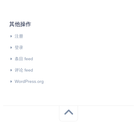
其他操作
注册
登录
条目 feed
评论 feed
WordPress.org