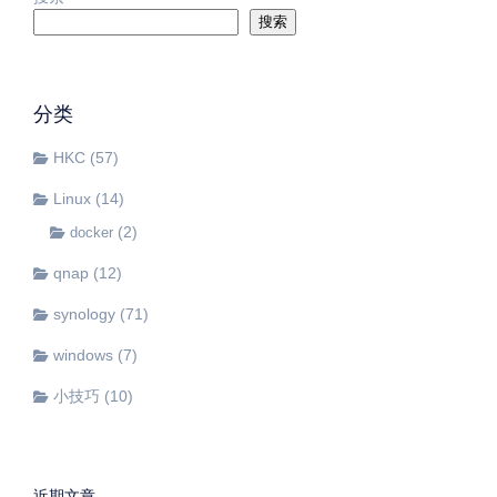
搜索
分类
HKC
(57)
Linux
(14)
(2)
docker
qnap
(12)
synology
(71)
windows
(7)
小技巧
(10)
近期文章