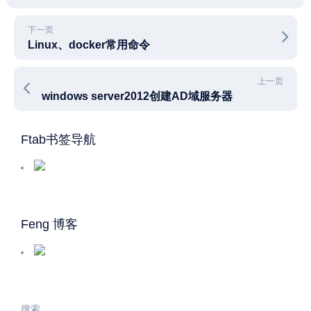
下一页
Linux、docker常用命令
上一页
windows server2012创建AD域服务器
Ftab书签导航
Feng 博客
搜索