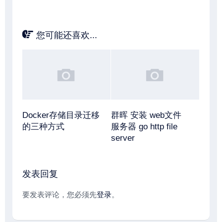
您可能还喜欢...
Docker存储目录迁移
群晖 安装 web文件
的三种方式
服务器 go http file
server
发表回复
要发表评论，您必须先
登录
。