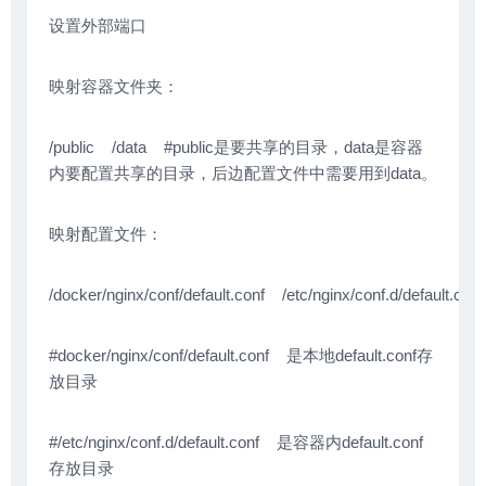
设置外部端口
映射容器文件夹：
/public /data #public是要共享的目录，data是容器
内要配置共享的目录，后边配置文件中需要用到data。
映射配置文件：
/docker/nginx/conf/default.conf /etc/nginx/conf.d/default.conf
#docker/nginx/conf/default.conf 是本地default.conf存
放目录
#/etc/nginx/conf.d/default.conf 是容器内default.conf
存放目录