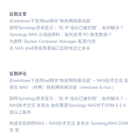
近期文章
在windows下使用bat脚本“映射网络驱动器”
群晖Synology登录提示：“此 IP 地址已被封锁”，如何解决？
Synology NAS 出现故障时，如何使用 PC 恢复数据？
为群晖 Docker Container Manager 配置代理
在 NAS shell界面查看端口监听情况之命令
近期评论
在windows下使用bat脚本“映射网络驱动器” – NAS技术交流
发
表在
NAS （外网）映射网络驱动器（windows & mac）
群晖Synology登录提示：“此 IP 地址已被封锁”，如何解决？ –
NAS技术交流
发表在
如何重置Synology NAS对于DSM 6.2.4
或以上版本
快速安装群晖NAS – NAS技术交流
发表在
SynologyNAS DSM
安 装