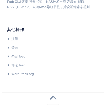
Ftab 新标签页 导航书签 – NAS技术交流
发表在
群晖
NAS（DSM7.2）安装Mtab导航书签，并设置伪静态规则
其他操作
注册
登录
条目 feed
评论 feed
WordPress.org