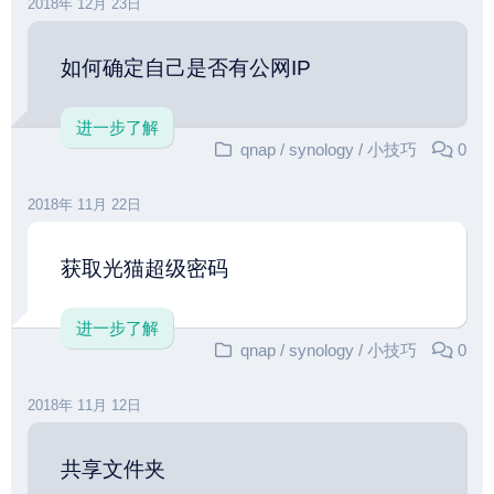
2018年 12月 23日
如何确定自己是否有公网IP
进一步了解
qnap
/
synology
/
小技巧
0
2018年 11月 22日
获取光猫超级密码
进一步了解
qnap
/
synology
/
小技巧
0
2018年 11月 12日
共享文件夹