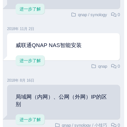
进一步了解
qnap
/
synology
0
2018年 11月 2日
威联通QNAP NAS智能安装
进一步了解
qnap
0
2018年 8月 16日
局域网（内网）、公网（外网）IP的区
别
进一步了解
qnap
/
synology
/
小技巧
0