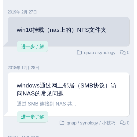
2019年 2月 27日
win10挂载（nas上的）NFS文件夹
进一步了解
qnap
/
synology
0
2018年 12月 28日
windows通过网上邻居（SMB协议）访
问NAS的常见问题
通过 SMB 连接到 NAS 共...
进一步了解
qnap
/
synology
/
小技巧
0