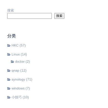
搜索
搜索
分类
HKC
(57)
Linux
(14)
(2)
docker
qnap
(12)
synology
(71)
windows
(7)
小技巧
(10)