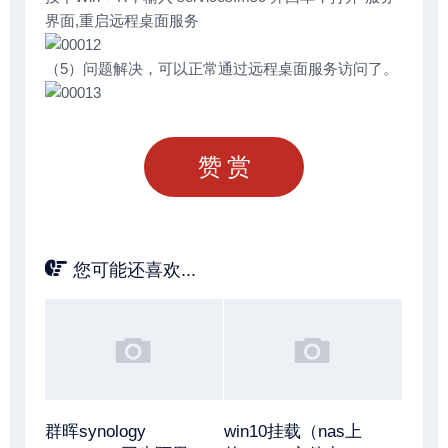
界面,重启远程桌面服务
（5）问题解决，可以正常通过远程桌面服务访问了。
赞赏
您可能还喜欢...
群晖synology
win10挂载（nas上