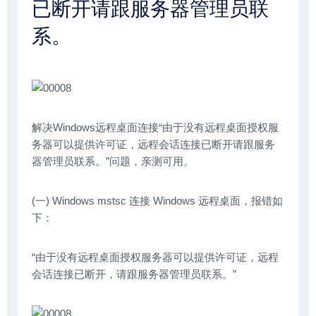
已断开请跟服务器管理员联
系。
解决Windows远程桌面连接“由于没有远程桌面授权服
务器可以提供许可证，远程会话连接已断开请跟服务
器管理员联系。”问题，亲测可用。
(一) Windows mstsc 连接 Windows 远程桌面，报错如
下：
“由于没有远程桌面授权服务器可以提供许可证，远程
会话连接已断开，请跟服务器管理员联系。”