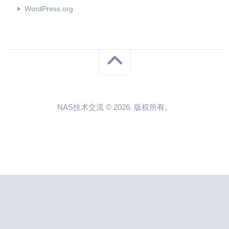
WordPress.org
NAS技术交流 © 2026. 版权所有。