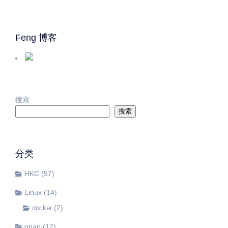
Feng 博客
搜索
搜索
分类
HKC
(57)
Linux
(14)
(2)
docker
qnap
(12)