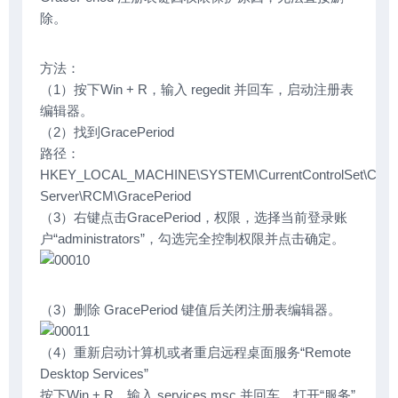
除。
方法：
（1）按下Win + R，输入 regedit 并回车，启动注册表
编辑器。
（2）找到GracePeriod
路径：
HKEY_LOCAL_MACHINE\SYSTEM\CurrentControlSet\Control
Server\RCM\GracePeriod
（3）右键点击GracePeriod，权限，选择当前登录账
户“administrators”，勾选完全控制权限并点击确定。
（3）删除 GracePeriod 键值后关闭注册表编辑器。
（4）重新启动计算机或者重启远程桌面服务“Remote
Desktop Services”
按下Win + R，输入 services.msc 并回车，打开“服务”