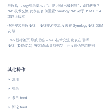
群晖Synology登录提示：“此 IP 地址已被封锁”，如何解决？ –
NAS技术交流
发表在
如何重置Synology NAS对于DSM 6.2.4
或以上版本
快速安装群晖NAS – NAS技术交流
发表在
SynologyNAS DSM
安 装
Ftab 新标签页 导航书签 – NAS技术交流
发表在
群晖
NAS（DSM7.2）安装Mtab导航书签，并设置伪静态规则
其他操作
注册
登录
条目 feed
评论 feed