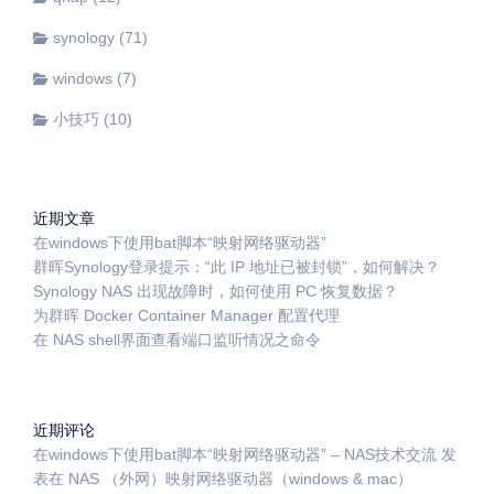
synology
(71)
windows
(7)
小技巧
(10)
近期文章
在windows下使用bat脚本“映射网络驱动器”
群晖Synology登录提示：“此 IP 地址已被封锁”，如何解决？
Synology NAS 出现故障时，如何使用 PC 恢复数据？
为群晖 Docker Container Manager 配置代理
在 NAS shell界面查看端口监听情况之命令
近期评论
在windows下使用bat脚本“映射网络驱动器” – NAS技术交流
发
表在
NAS （外网）映射网络驱动器（windows & mac）