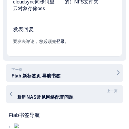
cloudsync同步阿里
的）NFS文件夹
云对象存储oss
发表回复
要发表评论，您必须先
登录
。
下一页
Ftab 新标签页 导航书签
上一页
群晖NAS常见网络配置问题
Ftab书签导航