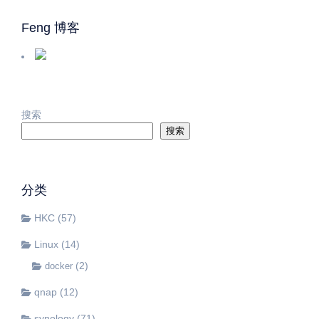
Feng 博客
搜索
搜索
分类
HKC
(57)
Linux
(14)
(2)
docker
qnap
(12)
synology
(71)