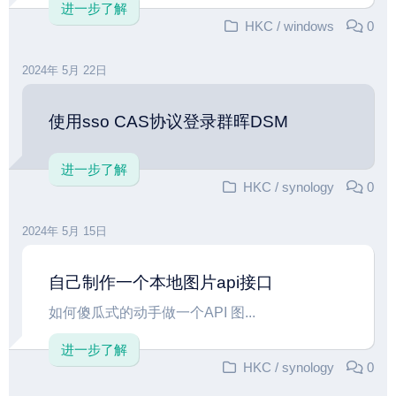
进一步了解
HKC
/
windows
0
2024年 5月 22日
使用sso CAS协议登录群晖DSM
进一步了解
HKC
/
synology
0
2024年 5月 15日
自己制作一个本地图片api接口
如何傻瓜式的动手做一个API 图...
进一步了解
HKC
/
synology
0