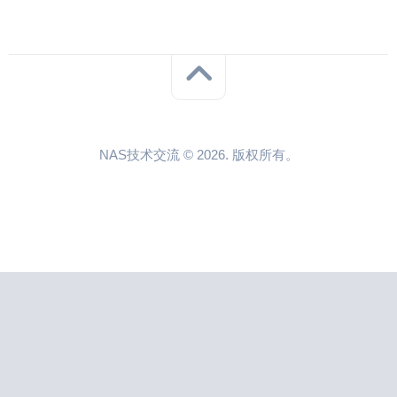
NAS技术交流 © 2026. 版权所有。