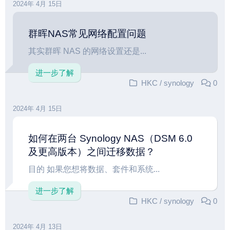
2024年 4月 15日
群晖NAS常见网络配置问题
其实群晖 NAS 的网络设置还是...
进一步了解
HKC
/
synology
0
2024年 4月 15日
如何在两台 Synology NAS（DSM 6.0
及更高版本）之间迁移数据？
目的 如果您想将数据、套件和系统...
进一步了解
HKC
/
synology
0
2024年 4月 13日