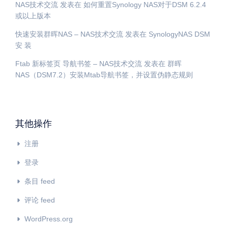
NAS技术交流
发表在
如何重置Synology NAS对于DSM 6.2.4
或以上版本
快速安装群晖NAS – NAS技术交流
发表在
SynologyNAS DSM
安 装
Ftab 新标签页 导航书签 – NAS技术交流
发表在
群晖
NAS（DSM7.2）安装Mtab导航书签，并设置伪静态规则
其他操作
注册
登录
条目 feed
评论 feed
WordPress.org