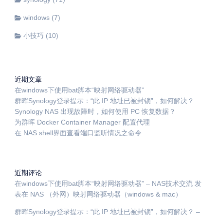
windows
(7)
小技巧
(10)
近期文章
在windows下使用bat脚本“映射网络驱动器”
群晖Synology登录提示：“此 IP 地址已被封锁”，如何解决？
Synology NAS 出现故障时，如何使用 PC 恢复数据？
为群晖 Docker Container Manager 配置代理
在 NAS shell界面查看端口监听情况之命令
近期评论
在windows下使用bat脚本“映射网络驱动器” – NAS技术交流
发
表在
NAS （外网）映射网络驱动器（windows & mac）
群晖Synology登录提示：“此 IP 地址已被封锁”，如何解决？ –