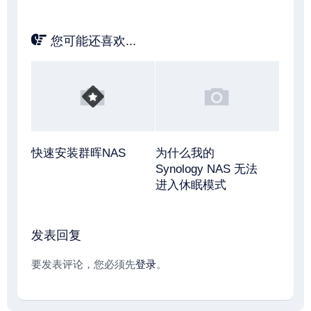
您可能还喜欢...
快速安装群晖NAS
为什么我的
Synology NAS 无法
进入休眠模式
发表回复
要发表评论，您必须先
登录
。