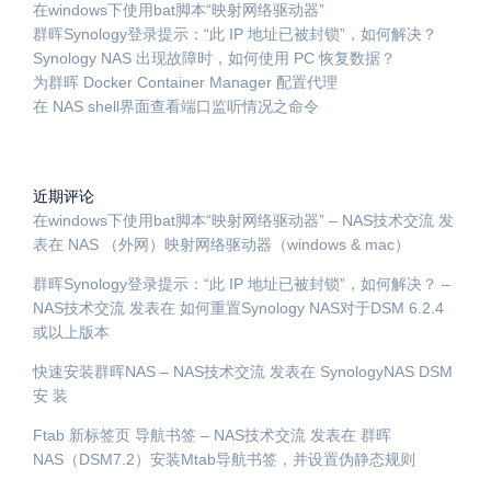
在windows下使用bat脚本“映射网络驱动器”
群晖Synology登录提示：“此 IP 地址已被封锁”，如何解决？
Synology NAS 出现故障时，如何使用 PC 恢复数据？
为群晖 Docker Container Manager 配置代理
在 NAS shell界面查看端口监听情况之命令
近期评论
在windows下使用bat脚本“映射网络驱动器” – NAS技术交流
发
表在
NAS （外网）映射网络驱动器（windows & mac）
群晖Synology登录提示：“此 IP 地址已被封锁”，如何解决？ –
NAS技术交流
发表在
如何重置Synology NAS对于DSM 6.2.4
或以上版本
快速安装群晖NAS – NAS技术交流
发表在
SynologyNAS DSM
安 装
Ftab 新标签页 导航书签 – NAS技术交流
发表在
群晖
NAS（DSM7.2）安装Mtab导航书签，并设置伪静态规则