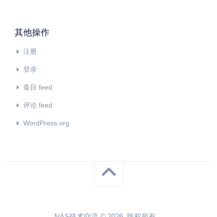
其他操作
注册
登录
条目 feed
评论 feed
WordPress.org
NAS技术交流 © 2026. 版权所有。