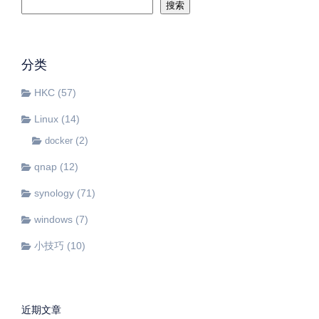
搜索
分类
HKC
(57)
Linux
(14)
(2)
docker
qnap
(12)
synology
(71)
windows
(7)
小技巧
(10)
近期文章