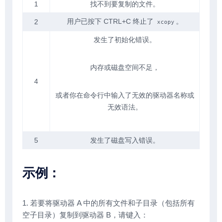
1
找不到要复制的文件。
用户已按下 CTRL+C 终止了
。
2
xcopy
发生了初始化错误。
内存或磁盘空间不足，
4
或者你在命令行中输入了无效的驱动器名称或
无效语法。
5
发生了磁盘写入错误。
示例：
1. 若要将驱动器 A 中的所有文件和子目录（包括所有
空子目录）复制到驱动器 B，请键入：