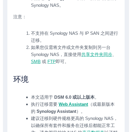
Synology NAS。
注意：
不支持在 Synology NAS 与 IP SAN 之间进行
迁移。
如果您仅需将文件或文件夹复制到另一台
Synology NAS，直接使用
共享文件夹同步
、
SMB
或
FTP
即可。
环境
本文适用于
DSM 6.0 或以上版本
。
执行迁移需要
Web Assistant
（或最新版本
的
Synology Assistant
）。
建议迁移到硬件规格更高的 Synology NAS，
以确保所有套件和服务在迁移后都能正常工