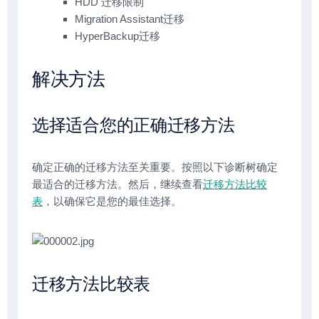
HDD 迁移限制
Migration Assistant迁移
HyperBackup迁移
解决方法
选择适合您的正确迁移方法
确定正确的迁移方法至关重要。按照以下诊断树确定
最适合的迁移方法。然后，继续查看
迁移方法比较
表
，以确保它是您的最佳选择。
迁移方法比较表