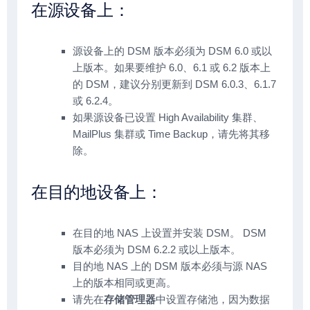
在源设备上：
源设备上的 DSM 版本必须为 DSM 6.0 或以
上版本。如果要维护 6.0、6.1 或 6.2 版本上
的 DSM，建议分别更新到 DSM 6.0.3、6.1.7
或 6.2.4。
如果源设备已设置 High Availability 集群、
MailPlus 集群或 Time Backup，请先将其移
除。
在目的地设备上：
在目的地 NAS 上设置并安装 DSM。 DSM
版本必须为 DSM 6.2.2 或以上版本。
目的地 NAS 上的 DSM 版本必须与源 NAS
上的版本相同或更高。
请先在
存储管理器
中设置存储池，因为数据