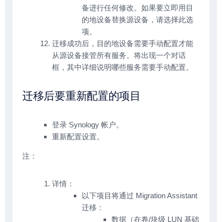
备进行任何修改。如果要立即用目
的地设备替换源设备，请选择此选
项。
迁移成功后，目的地设备需要手动配置才能
从源设备接管所有服务。将出现一个对话
框，其中详细说明哪些服务需要手动配置。
迁移后要重新配置的项目
登录 Synology 帐户。
重新配置设置。
注：
详情：
以下项目将通过 Migration Assistant
迁移：
数据（在卷/块级 LUN 基础