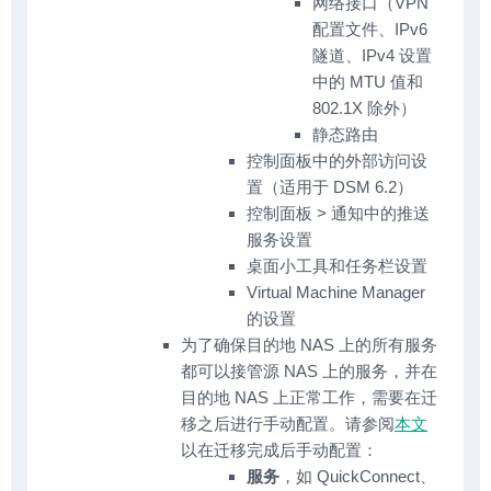
网络接口（VPN
配置文件、IPv6
隧道、IPv4 设置
中的 MTU 值和
802.1X 除外）
静态路由
控制面板中的外部访问设
置（适用于 DSM 6.2）
控制面板 > 通知中的推送
服务设置
桌面小工具和任务栏设置
Virtual Machine Manager
的设置
为了确保目的地 NAS 上的所有服务
都可以接管源 NAS 上的服务，并在
目的地 NAS 上正常工作，需要在迁
移之后进行手动配置。请参阅
本文
以在迁移完成后手动配置：
服务
，如 QuickConnect、