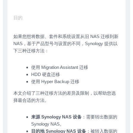
目的
如果您想将数据、套件和系统设置从旧 NAS 迁移到新
NAS，基于产品型号与设置的不同，Synology 提供以
下三种迁移方法：
使用 Migration Assistant 迁移
HDD 硬盘迁移
使用 Hyper Backup 迁移
本文介绍了三种迁移方法的差异及限制，以帮助您选
择最合适的方法。
来源 Synology NAS 设备
：需要转出数据的
Synology NAS。
目的地 Synology NAS 设备
：被转入数据的