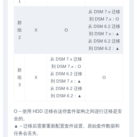
1
从 DSM 7.x 迁移
到 DSM 7.x：O
群
从 DSM 6.2 迁移
组
X
O
到 DSM 7.x：▲
2
从 DSM 6.2 迁移
到 DSM 6.2：▲
从 DSM 7.x 迁移
到 DSM 7.x：O
群
从 DSM 6.2 迁移
组
X
O
到 DSM 7.x：▲
3
从 DSM 6.2 迁移
到 DSM 6.2：▲
O – 使用 HDD 迁移在这些套件架构之间进行迁移是安
全的。
▲ – 迁移后需要重新配置套件设置。原始套件数据和
任务会丢失。