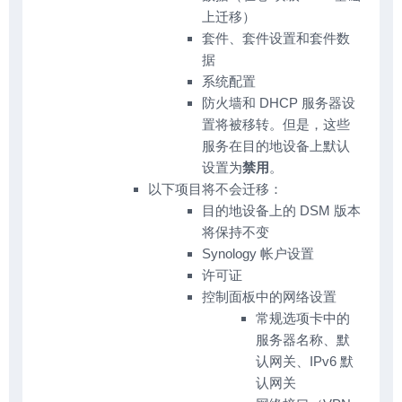
上迁移）
套件、套件设置和套件数
据
系统配置
防火墙和 DHCP 服务器设
置将被移转。但是，这些
服务在目的地设备上默认
设置为
禁用
。
以下项目将不会迁移：
目的地设备上的 DSM 版本
将保持不变
Synology 帐户设置
许可证
控制面板中的网络设置
常规选项卡中的
服务器名称、默
认网关、IPv6 默
认网关