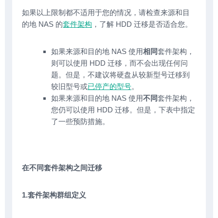
如果以上限制都不适用于您的情况，请检查来源和目
的地 NAS 的
套件架构
，了解 HDD 迁移是否适合您。
如果来源和目的地 NAS 使用
相同
套件架构，
则可以使用 HDD 迁移，而不会出现任何问
题。但是，不建议将硬盘从较新型号迁移到
较旧型号或
已停产的型号
。
如果来源和目的地 NAS 使用
不同
套件架构，
您仍可以使用 HDD 迁移。但是，下表中指定
了一些预防措施。
在不同套件架构之间迁移
1.套件架构群组定义