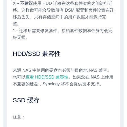
X –
不建议
使用 HDD 迁移在这些套件架构之间进行迁
移。这样做可能会导致所有 DSM 配置和套件设置在迁
移后丢失。只有存储空间中的用户数据才能保持完
整。
* – 迁移后需要修复套件。原始套件数据和任务将会完
好无损。
HDD/SSD 兼容性
来源 NAS 中使用的硬盘也必须与目的地 NAS 兼容。
您可以
查看 HDD/SSD 兼容性
。如果您在 NAS 上使用
不兼容的硬盘，Synology 将不会提供技术支持。
SSD 缓存
注意：