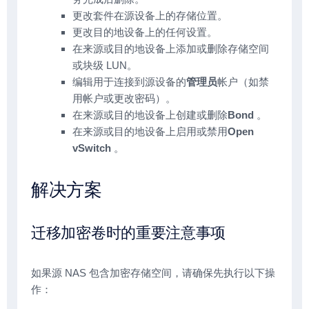
更改套件在源设备上的存储位置。
更改目的地设备上的任何设置。
在来源或目的地设备上添加或删除存储空间
或块级 LUN。
编辑用于连接到源设备的
管理员
帐户（如禁
用帐户或更改密码）。
在来源或目的地设备上创建或删除
Bond
。
在来源或目的地设备上启用或禁用
Open
vSwitch
。
解决方案
迁移加密卷时的重要注意事项
如果源 NAS 包含加密存储空间，请确保先执行以下操
作：