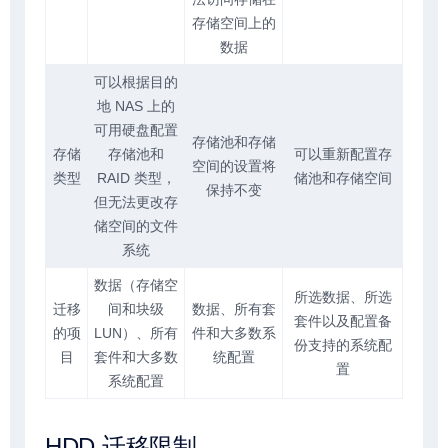
存储空间上的
数据
可以根据目的
地 NAS 上的
可用硬盘配置
存储池和存储
存储
存储池和
可以重新配置存
空间的设置将
类型
RAID 类型，
储池和存储空间
保持不变
但无法更改存
储空间的文件
系统
数据（存储空
所选数据、所选
迁移
间和块级
数据、所有套
套件以及配置备
的项
LUN）、所有
件和大多数系
份支持的系统配
目
套件和大多数
统配置
置
系统配置
HDD 迁移限制