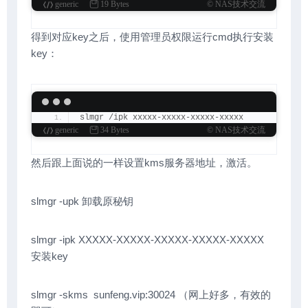
generic
19 Bytes
© NAS技术交流
得到对应key之后，使用管理员权限运行cmd执行安装
key：
slmgr /ipk xxxxx-xxxxx-xxxxx-xxxxx
generic
34 Bytes
© NAS技术交流
然后跟上面说的一样设置kms服务器地址，激活。
slmgr -upk 卸载原秘钥
slmgr -ipk XXXXX-XXXXX-XXXXX-XXXXX-XXXXX
安装key
slmgr -skms sunfeng.vip:30024 （网上好多，有效的