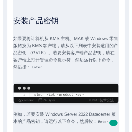
安装产品密钥
如果要将计算机从 KMS 主机、MAK 或 Windows 零售
版转换为 KMS 客户端，请从以下列表中安装适用的产
品密钥 （GVLK）。若要安装客户端产品密钥，请在
客户端上打开管理命令提示符，然后运行以下命令，
然后按：
Enter
slmgr /ipk 
<
product key
>
generic
24 Bytes
© NAS技术交流
例如，若要安装 Windows Server 2022 Datacenter 版
本的产品密钥，请运行以下命令，然后按：
Enter