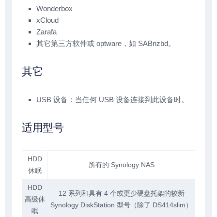
Wonderbox
xCloud
Zarafa
其它第三方软件或 optware，如 SABnzbd。
其它
USB 设备：当任何 USB 设备连接到此设备时。
适用型号
HDD
所有的 Synology NAS
休眠
HDD
12 系列和具有 4 个或更少硬盘托架的较新
高级休
Synology DiskStation 型号（除了 DS414slim）
眠