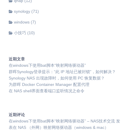
qnap
(12)
synology
(71)
windows
(7)
小技巧
(10)
近期文章
在windows下使用bat脚本“映射网络驱动器”
群晖Synology登录提示：“此 IP 地址已被封锁”，如何解决？
Synology NAS 出现故障时，如何使用 PC 恢复数据？
为群晖 Docker Container Manager 配置代理
在 NAS shell界面查看端口监听情况之命令
近期评论
在windows下使用bat脚本“映射网络驱动器” – NAS技术交流
发
表在
NAS （外网）映射网络驱动器（windows & mac）