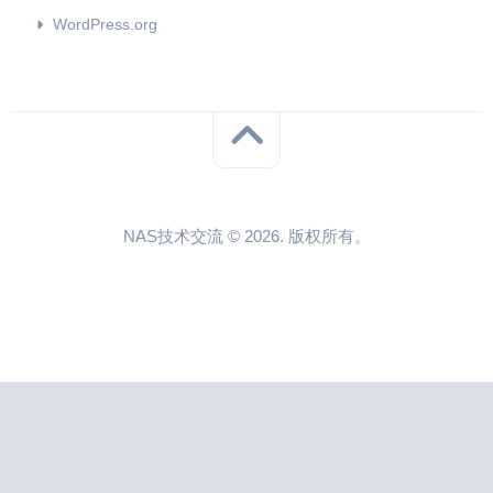
WordPress.org
NAS技术交流 © 2026. 版权所有。