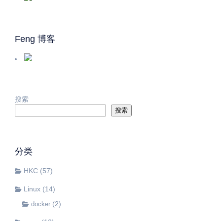
Feng 博客
搜索
搜索
分类
HKC
(57)
Linux
(14)
(2)
docker