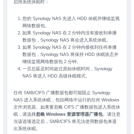
启用系统休眠时：
您的 Synology NAS 先进入 HDD 休眠并继续监视
网络数据包。
如果 Synology NAS 在 2 分钟内没有接收到单播
数据包，Synology NAS 将会进入系统休眠。
如果 Synology NAS 在 2 分钟内接收到任何单播
数据包，Synology NAS 将保持 HDD 休眠状态并
继续监视网络数据包 2 分钟。
一旦总延迟时间超过原始休眠时间，Synology
NAS 将进入 HDD 高级休眠模式。
任何 SMB/CIFS 广播数据包都可能阻止 Synology
NAS 进入系统休眠，包括网络中运行的任何 Windows
文件浏览器。如果要忽略 CIFS 广播数据包进入系统休
眠，请选择
忽略 Windows 资源管理器广播包
。请注意
当该选项选定后，SMB/CIFS 将无法使用数据包来退
出系统休眠。