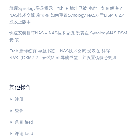
群晖Synology登录提示：“此 IP 地址已被封锁”，如何解决？ –
NAS技术交流
发表在
如何重置Synology NAS对于DSM 6.2.4
或以上版本
快速安装群晖NAS – NAS技术交流
发表在
SynologyNAS DSM
安 装
Ftab 新标签页 导航书签 – NAS技术交流
发表在
群晖
NAS（DSM7.2）安装Mtab导航书签，并设置伪静态规则
其他操作
注册
登录
条目 feed
评论 feed