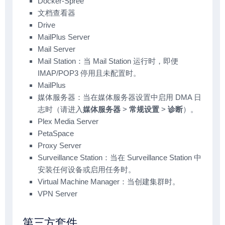
Docker-Spree
文档查看器
Drive
MailPlus Server
Mail Server
Mail Station：当 Mail Station 运行时，即便
IMAP/POP3 停用且未配置时。
MailPlus
媒体服务器：当在媒体服务器设置中启用 DMA 日
志时（请进入
媒体服务器
>
常规设置
>
诊断
）。
Plex Media Server
PetaSpace
Proxy Server
Surveillance Station：当在 Surveillance Station 中
安装任何设备或启用任务时。
Virtual Machine Manager：当创建集群时。
VPN Server
第三方套件