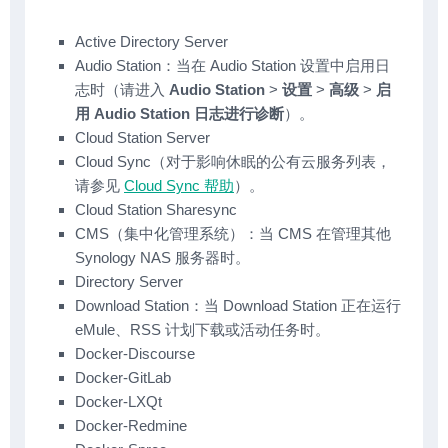
Active Directory Server
Audio Station：当在 Audio Station 设置中启用日
志时（请进入
Audio Station
>
设置
>
高级
>
启
用 Audio Station 日志进行诊断
）。
Cloud Station Server
Cloud Sync（对于影响休眠的公有云服务列表，
请参见
Cloud Sync 帮助
）。
Cloud Station Sharesync
CMS（集中化管理系统）：当 CMS 在管理其他
Synology NAS 服务器时。
Directory Server
Download Station：当 Download Station 正在运行
eMule、RSS 计划下载或活动任务时。
Docker-Discourse
Docker-GitLab
Docker-LXQt
Docker-Redmine