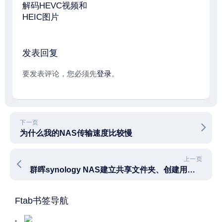
解码HEVC视频和
HEIC图片
发表回复
要发表评论，您必须先
登录
。
下一页
为什么我的NAS传输速度比较慢
上一页
群晖synology NAS建立共享文件夹、创建用户帐号及分配权限
Ftab书签导航