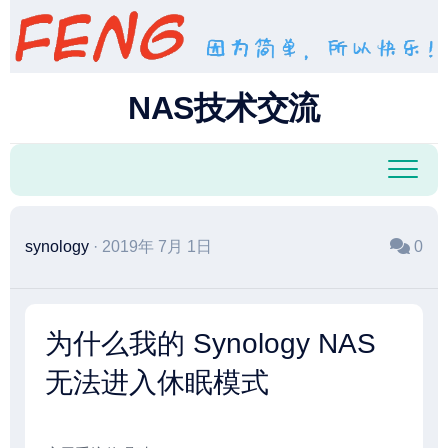
跳
至
内
容
NAS技术交流
synology
· 2019年 7月 1日
0
为什么我的 Synology NAS
无法进入休眠模式