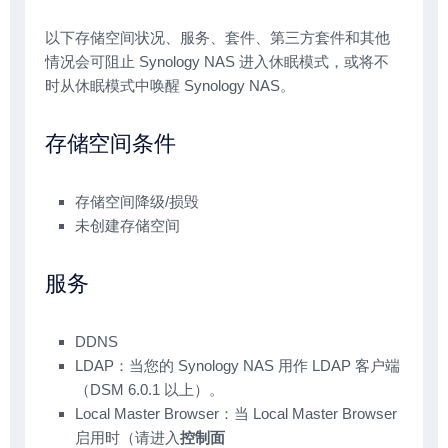
以下存储空间状况、服务、套件、第三方套件和其他
情况会可阻止 Synology NAS 进入休眠模式，或将不
时从休眠模式中唤醒 Synology NAS。
存储空间条件
存储空间降级/损毁
未创建存储空间
服务
DDNS
LDAP：当您的 Synology NAS 用作 LDAP 客户端
（DSM 6.0.1 以上）。
Local Master Browser：当 Local Master Browser
启用时（请进入
控制面