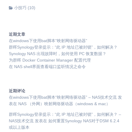
小技巧
(10)
近期文章
在windows下使用bat脚本“映射网络驱动器”
群晖Synology登录提示：“此 IP 地址已被封锁”，如何解决？
Synology NAS 出现故障时，如何使用 PC 恢复数据？
为群晖 Docker Container Manager 配置代理
在 NAS shell界面查看端口监听情况之命令
近期评论
在windows下使用bat脚本“映射网络驱动器” – NAS技术交流
发
表在
NAS （外网）映射网络驱动器（windows & mac）
群晖Synology登录提示：“此 IP 地址已被封锁”，如何解决？ –
NAS技术交流
发表在
如何重置Synology NAS对于DSM 6.2.4
或以上版本