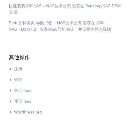
快速安装群晖NAS – NAS技术交流
发表在
SynologyNAS DSM
安 装
Ftab 新标签页 导航书签 – NAS技术交流
发表在
群晖
NAS（DSM7.2）安装Mtab导航书签，并设置伪静态规则
其他操作
注册
登录
条目 feed
评论 feed
WordPress.org