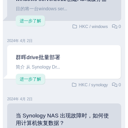
目的将一台windows ser...
进一步了解
HKC
/
windows
0
2024年 4月 2日
群晖drive批量部署
简介 从 Synology Dr...
进一步了解
HKC
/
synology
0
2024年 4月 2日
当 Synology NAS 出现故障时，如何使
用计算机恢复数据？