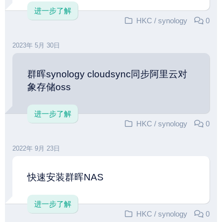
进一步了解
HKC
/
synology
0
2023年 5月 30日
群晖synology cloudsync同步阿里云对
象存储oss
进一步了解
HKC
/
synology
0
2022年 9月 23日
快速安装群晖NAS
进一步了解
HKC
/
synology
0