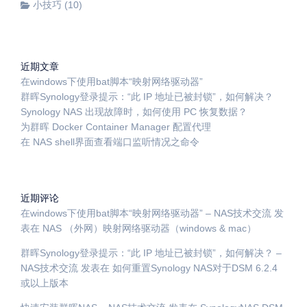
小技巧
(10)
近期文章
在windows下使用bat脚本“映射网络驱动器”
群晖Synology登录提示：“此 IP 地址已被封锁”，如何解决？
Synology NAS 出现故障时，如何使用 PC 恢复数据？
为群晖 Docker Container Manager 配置代理
在 NAS shell界面查看端口监听情况之命令
近期评论
在windows下使用bat脚本“映射网络驱动器” – NAS技术交流
发
表在
NAS （外网）映射网络驱动器（windows & mac）
群晖Synology登录提示：“此 IP 地址已被封锁”，如何解决？ –
NAS技术交流
发表在
如何重置Synology NAS对于DSM 6.2.4
或以上版本