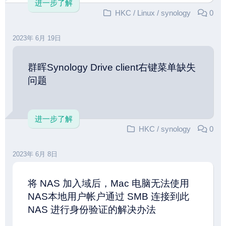
进一步了解
HKC
/
Linux
/
synology
0
2023年 6月 19日
群晖Synology Drive client右键菜单缺失
问题
进一步了解
HKC
/
synology
0
2023年 6月 8日
将 NAS 加入域后，Mac 电脑无法使用
NAS本地用户帐户通过 SMB 连接到此
NAS 进行身份验证的解决办法