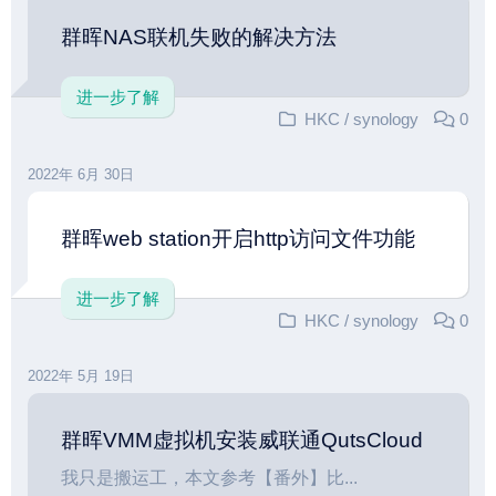
群晖NAS联机失败的解决方法
进一步了解
HKC
/
synology
0
2022年 6月 30日
群晖web station开启http访问文件功能
进一步了解
HKC
/
synology
0
2022年 5月 19日
群晖VMM虚拟机安装威联通QutsCloud
我只是搬运工，本文参考【番外】比...