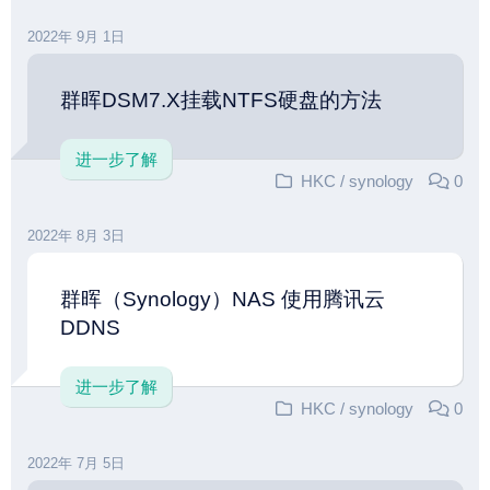
2022年 9月 1日
群晖DSM7.X挂载NTFS硬盘的方法
进一步了解
HKC
/
synology
0
2022年 8月 3日
群晖（Synology）NAS 使用腾讯云
DDNS
进一步了解
HKC
/
synology
0
2022年 7月 5日